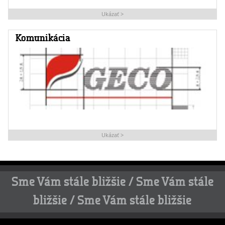
Ukázať >
Komunikácia
Ukázať >
Sme Vám stále bližšie / Sme Vám stále
bližšie / Sme Vám stále bližšie